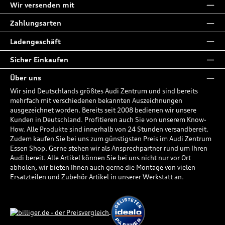
Wir versenden mit
Zahlungsarten
Ladengeschäft
Sicher Einkaufen
Über uns
Wir sind Deutschlands größtes Audi Zentrum und sind bereits
mehrfach mit verschiedenen bekannten Auszeichnungen
ausgezeichnet worden. Bereits seit 2008 bedienen wir unsere
Kunden in Deutschland. Profitieren auch Sie von unserem Know-
How. Alle Produkte sind innerhalb von 24 Stunden versandbereit.
Zudem kaufen Sie bei uns zum günstigsten Preis im Audi Zentrum
Essen Shop. Gerne stehen wir als Ansprechpartner rund um Ihren
Audi bereit. Alle Artikel können Sie bei uns nicht nur vor Ort
abholen, wir bieten Ihnen auch gerne die Montage von vielen
Ersatzteilen und Zubehör Artikel in unserer Werkstatt an.