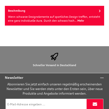
Beschreibung
Wenn schwarze Designelemente auf sportliches Design treffen, entsteht
eine ganz individuelle Aura. Durch den schwarz hoch…
Mehr
Schneller Versand in Deutschland
Newsletter
Abonnieren Sie jetzt einfach unseren regelmäßig erscheinenden
Newsletter und Sie werden stets unter den Ersten sein, über neue
Produkte und Angebote informiert werden.
E-
Mail-
Adresse