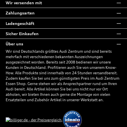
Wir versenden mit
Zahlungsarten
Ladengeschäft
Sicher Einkaufen
Über uns
Wir sind Deutschlands größtes Audi Zentrum und sind bereits
mehrfach mit verschiedenen bekannten Auszeichnungen
ausgezeichnet worden. Bereits seit 2008 bedienen wir unsere
Kunden in Deutschland. Profitieren auch Sie von unserem Know-
How. Alle Produkte sind innerhalb von 24 Stunden versandbereit.
Zudem kaufen Sie bei uns zum günstigsten Preis im Audi Zentrum
Essen Shop. Gerne stehen wir als Ansprechpartner rund um Ihren
Audi bereit. Alle Artikel können Sie bei uns nicht nur vor Ort
abholen, wir bieten Ihnen auch gerne die Montage von vielen
Ersatzteilen und Zubehör Artikel in unserer Werkstatt an.