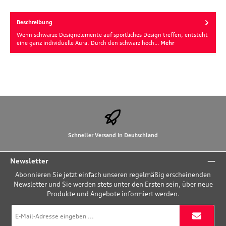
Beschreibung
Wenn schwarze Designelemente auf sportliches Design treffen, entsteht
eine ganz individuelle Aura. Durch den schwarz hoch…
Mehr
Schneller Versand in Deutschland
Newsletter
Abonnieren Sie jetzt einfach unseren regelmäßig erscheinenden
Newsletter und Sie werden stets unter den Ersten sein, über neue
Produkte und Angebote informiert werden.
E-
Mail-
Adresse