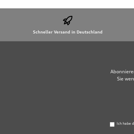
Schneller Versand in Deutschland
Abonniere
Sie wer
Ich habe 