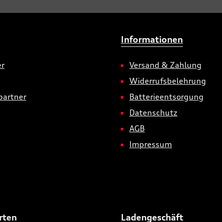
Informationen
er
Versand & Zahlung
Widerrufsbelehrung
partner
Batterieentsorgung
Datenschutz
AGB
Impressum
rten
Ladengeschäft