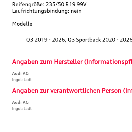
Reifengröße: 235/50 R19 99V
Laufrichtungsbindung: nein
Modelle
Q3 2019 - 2026, Q3 Sportback 2020 - 202
Angaben zum Hersteller (Informationspf
Audi AG
Ingolstadt
Angaben zur verantwortlichen Person (In
Audi AG
Ingolstadt