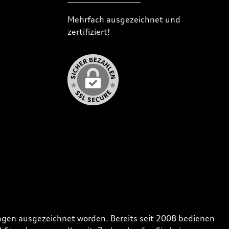
Mehrfach ausgezeichnet und
zertifiziert!
gen ausgezeichnet worden. Bereits seit 2008 bedienen