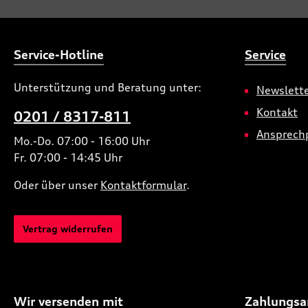
Service-Hotline
Service
Unterstützung und Beratung unter:
Newslett
Kontakt
0201 / 8317-811
Ansprech
Mo.-Do. 07:00 - 16:00 Uhr
Fr. 07:00 - 14:45 Uhr
Oder über unser
Kontaktformular
.
Vertrag widerrufen
Wir versenden mit
Zahlungsa