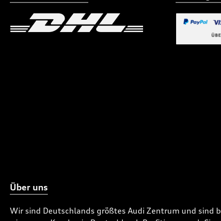
Benutzerdefiniertes Bild 1
Benutzerdefiniertes
Benutzerdefi
Über uns
Wir sind Deutschlands größtes Audi Zentrum und sind 