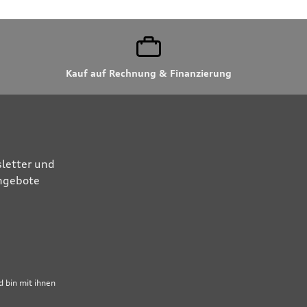
Kauf auf Rechnung & Finanzierung
letter und
Angebote
 bin mit ihnen