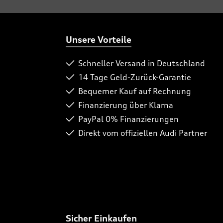
Unsere Vorteile
Schneller Versand in Deutschland
14 Tage Geld-Zurück-Garantie
Bequemer Kauf auf Rechnung
Finanzierung über Klarna
PayPal 0% Finanzierungen
Direkt vom offiziellen Audi Partner
Sicher Einkaufen