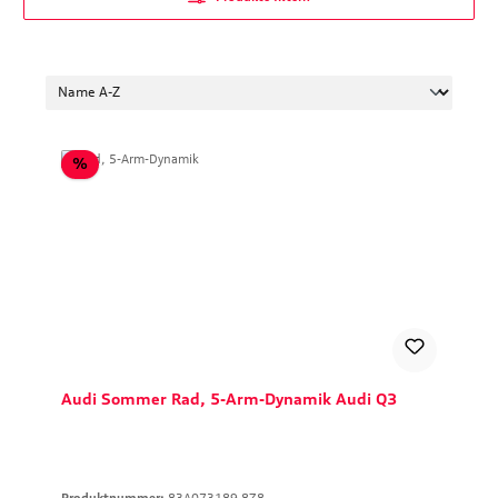
Rabatt
%
Audi Sommer Rad, 5-Arm-Dynamik Audi Q3