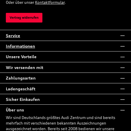
Oder über unser
Kontaktformular
.
Vertrag widerrufen
Service
Informationen
Unsere Vorteile
Wir versenden mit
Zahlungsarten
Ladengeschäft
Sicher Einkaufen
Über uns
Wir sind Deutschlands größtes Audi Zentrum und sind bereits
mehrfach mit verschiedenen bekannten Auszeichnungen
ausgezeichnet worden. Bereits seit 2008 bedienen wir unsere