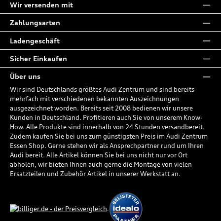
Wir versenden mit
Zahlungsarten
Ladengeschäft
Sicher Einkaufen
Über uns
Wir sind Deutschlands größtes Audi Zentrum und sind bereits
mehrfach mit verschiedenen bekannten Auszeichnungen
ausgezeichnet worden. Bereits seit 2008 bedienen wir unsere
Kunden in Deutschland. Profitieren auch Sie von unserem Know-
How. Alle Produkte sind innerhalb von 24 Stunden versandbereit.
Zudem kaufen Sie bei uns zum günstigsten Preis im Audi Zentrum
Essen Shop. Gerne stehen wir als Ansprechpartner rund um Ihren
Audi bereit. Alle Artikel können Sie bei uns nicht nur vor Ort
abholen, wir bieten Ihnen auch gerne die Montage von vielen
Ersatzteilen und Zubehör Artikel in unserer Werkstatt an.