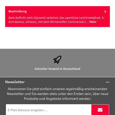
Beschreibung
Dem Auftritt mehr Dynamik verleihen.Das sportliche Leichtmetallrad, 5-
Arm-Ramus, schwarz, mit dem Winterreifen Continental C…
Mehr
Schneller Versand in Deutschland
Newsletter
Abonnieren Sie jetzt einfach unseren regelmäßig erscheinenden
Newsletter und Sie werden stets unter den Ersten sein, über neue
Produkte und Angebote informiert werden.
E-
Mail-
Adresse