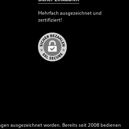
Mehrfach ausgezeichnet und
zertifiziert!
gen ausgezeichnet worden. Bereits seit 2008 bedienen