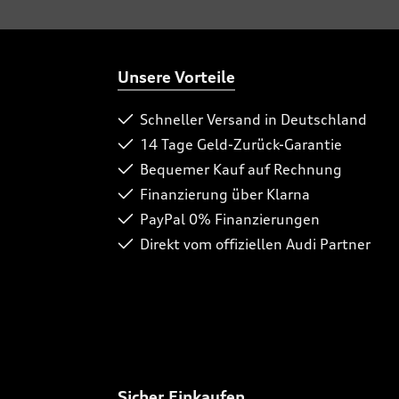
Unsere Vorteile
Schneller Versand in Deutschland
14 Tage Geld-Zurück-Garantie
Bequemer Kauf auf Rechnung
Finanzierung über Klarna
PayPal 0% Finanzierungen
Direkt vom offiziellen Audi Partner
Sicher Einkaufen