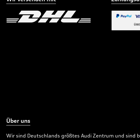
Benutzerdefiniertes Bild 1
Benutzerdefiniertes
Benutzerdefi
Über uns
Wir sind Deutschlands größtes Audi Zentrum und sind 