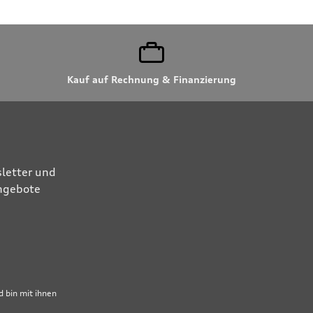
Kauf auf Rechnung & Finanzierung
letter und
Angebote
 bin mit ihnen