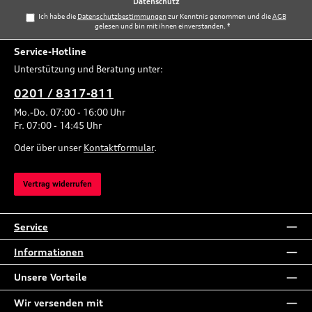
Datenschutz
Ich habe die
Datenschutzbestimmungen
zur Kenntnis genommen und die
AGB
gelesen und bin mit ihnen einverstanden.
*
Service-Hotline
Unterstützung und Beratung unter:
0201 / 8317-811
Mo.-Do. 07:00 - 16:00 Uhr
Fr. 07:00 - 14:45 Uhr
Oder über unser
Kontaktformular
.
Vertrag widerrufen
Service
Informationen
Unsere Vorteile
Wir versenden mit