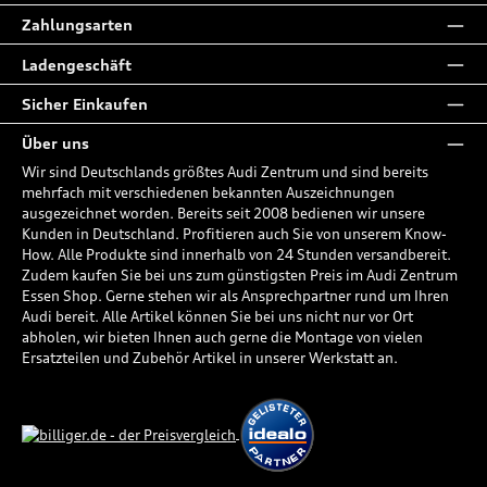
Zahlungsarten
Ladengeschäft
Sicher Einkaufen
Über uns
Wir sind Deutschlands größtes Audi Zentrum und sind bereits
mehrfach mit verschiedenen bekannten Auszeichnungen
ausgezeichnet worden. Bereits seit 2008 bedienen wir unsere
Kunden in Deutschland. Profitieren auch Sie von unserem Know-
How. Alle Produkte sind innerhalb von 24 Stunden versandbereit.
Zudem kaufen Sie bei uns zum günstigsten Preis im Audi Zentrum
Essen Shop. Gerne stehen wir als Ansprechpartner rund um Ihren
Audi bereit. Alle Artikel können Sie bei uns nicht nur vor Ort
abholen, wir bieten Ihnen auch gerne die Montage von vielen
Ersatzteilen und Zubehör Artikel in unserer Werkstatt an.