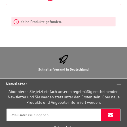
Keine Produkte gefunden.
Schneller Versand in Deutschland
Newsletter
Abonnieren Sie jetzt einfach unseren regelmäßig erscheinenden
Newsletter und Sie werden stets unter den Ersten sein, über neue
Produkte und Angebote informiert werden.
E-
Mail-
Adresse
*