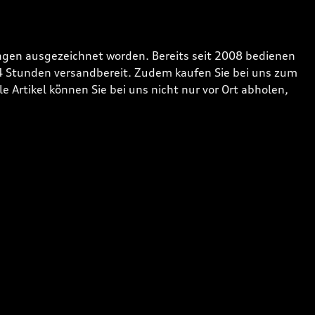
gen ausgezeichnet worden. Bereits seit 2008 bedienen
24 Stunden versandbereit. Zudem kaufen Sie bei uns zum
 Artikel können Sie bei uns nicht nur vor Ort abholen,