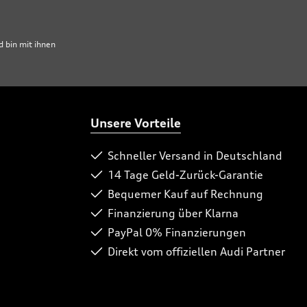
 bin mit ihnen
Unsere Vorteile
Schneller Versand in Deutschland
14 Tage Geld-Zurück-Garantie
Bequemer Kauf auf Rechnung
Finanzierung über Klarna
PayPal 0% Finanzierungen
Direkt vom offiziellen Audi Partner