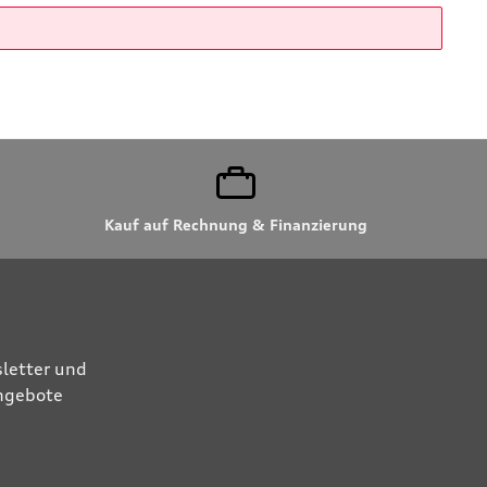
Kauf auf Rechnung & Finanzierung
letter und
Angebote