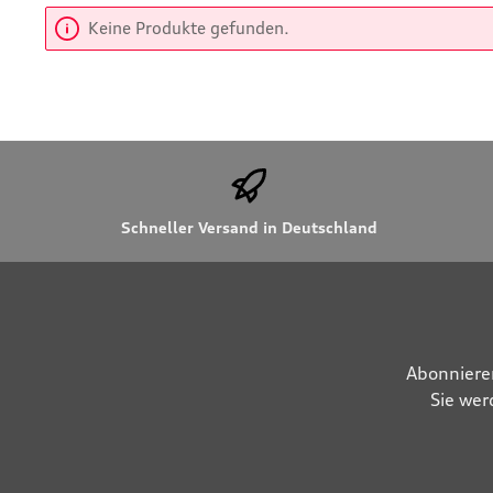
Keine Produkte gefunden.
Schneller Versand in Deutschland
Abonniere
Sie wer