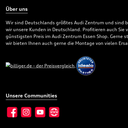
Über uns
Wir sind Deutschlands größtes Audi Zentrum und sind 
wir unsere Kunden in Deutschland. Profitieren auch Sie
günstigsten Preis im Audi Zentrum Essen Shop. Gerne ste
wir bieten Ihnen auch gerne die Montage von vielen Ersa
Unsere Communities
Facebook
Instagram
YouTube
Website