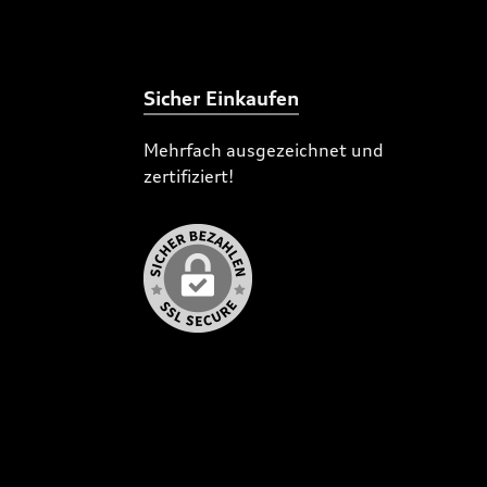
Sicher Einkaufen
Mehrfach ausgezeichnet und
zertifiziert!