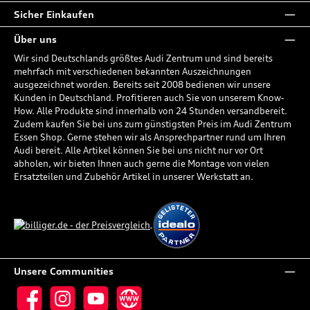
Sicher Einkaufen
Über uns
Wir sind Deutschlands größtes Audi Zentrum und sind bereits
mehrfach mit verschiedenen bekannten Auszeichnungen
ausgezeichnet worden. Bereits seit 2008 bedienen wir unsere
Kunden in Deutschland. Profitieren auch Sie von unserem Know-
How. Alle Produkte sind innerhalb von 24 Stunden versandbereit.
Zudem kaufen Sie bei uns zum günstigsten Preis im Audi Zentrum
Essen Shop. Gerne stehen wir als Ansprechpartner rund um Ihren
Audi bereit. Alle Artikel können Sie bei uns nicht nur vor Ort
abholen, wir bieten Ihnen auch gerne die Montage von vielen
Ersatzteilen und Zubehör Artikel in unserer Werkstatt an.
Unsere Communities
Facebook
Instagram
YouTube
Website