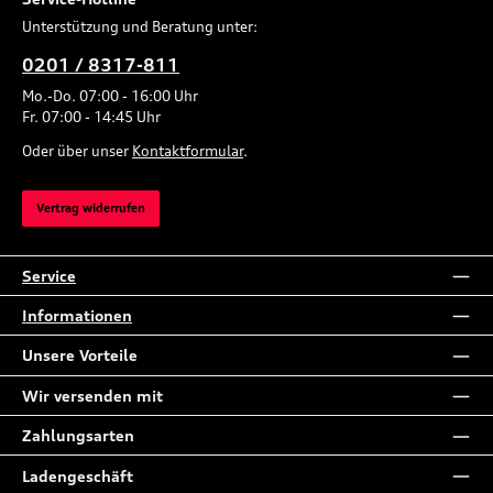
Unterstützung und Beratung unter:
0201 / 8317-811
Mo.-Do. 07:00 - 16:00 Uhr
Fr. 07:00 - 14:45 Uhr
Oder über unser
Kontaktformular
.
Vertrag widerrufen
Service
Informationen
Unsere Vorteile
Wir versenden mit
Zahlungsarten
Ladengeschäft