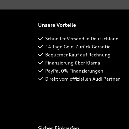
Unsere Vorteile
Schneller Versand in Deutschland
14 Tage Geld-Zurück-Garantie
Bequemer Kauf auf Rechnung
Finanzierung über Klarna
PayPal 0% Finanzierungen
Direkt vom offiziellen Audi Partner
Sicher Einkaufen