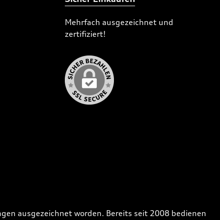
Mehrfach ausgezeichnet und
zertifiziert!
gen ausgezeichnet worden. Bereits seit 2008 bedienen