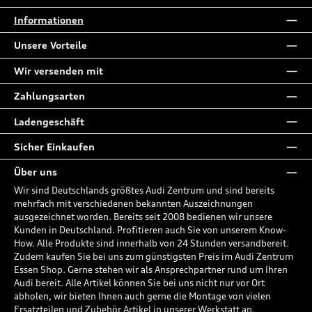
Informationen
Unsere Vorteile
Wir versenden mit
Zahlungsarten
Ladengeschäft
Sicher Einkaufen
Über uns
Wir sind Deutschlands größtes Audi Zentrum und sind bereits
mehrfach mit verschiedenen bekannten Auszeichnungen
ausgezeichnet worden. Bereits seit 2008 bedienen wir unsere
Kunden in Deutschland. Profitieren auch Sie von unserem Know-
How. Alle Produkte sind innerhalb von 24 Stunden versandbereit.
Zudem kaufen Sie bei uns zum günstigsten Preis im Audi Zentrum
Essen Shop. Gerne stehen wir als Ansprechpartner rund um Ihren
Audi bereit. Alle Artikel können Sie bei uns nicht nur vor Ort
abholen, wir bieten Ihnen auch gerne die Montage von vielen
Ersatzteilen und Zubehör Artikel in unserer Werkstatt an.