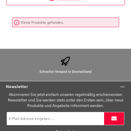
Keine Produkte gefunden.
Schneller Versand in Deutschland
Newsletter
Abonnieren Sie jetzt einfach unseren regelmäßig erscheinenden
Newsletter und Sie werden stets unter den Ersten sein, über neue
Produkte und Angebote informiert werden.
E-
Mail-
Adresse
*