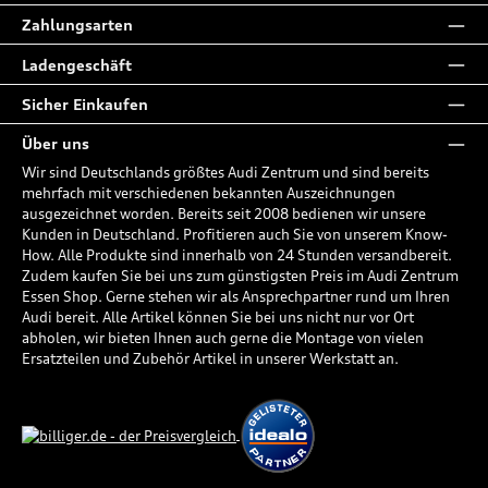
Zahlungsarten
Ladengeschäft
Sicher Einkaufen
Über uns
Wir sind Deutschlands größtes Audi Zentrum und sind bereits
mehrfach mit verschiedenen bekannten Auszeichnungen
ausgezeichnet worden. Bereits seit 2008 bedienen wir unsere
Kunden in Deutschland. Profitieren auch Sie von unserem Know-
How. Alle Produkte sind innerhalb von 24 Stunden versandbereit.
Zudem kaufen Sie bei uns zum günstigsten Preis im Audi Zentrum
Essen Shop. Gerne stehen wir als Ansprechpartner rund um Ihren
Audi bereit. Alle Artikel können Sie bei uns nicht nur vor Ort
abholen, wir bieten Ihnen auch gerne die Montage von vielen
Ersatzteilen und Zubehör Artikel in unserer Werkstatt an.