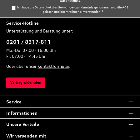
Datenschutz
Ich habe die
Datenschutzbestimmungen
zur Kenntnis genommen und die
AGB
gelesen und bin mit ihnen einverstanden.
*
Service-Hotline
Unterstützung und Beratung unter:
0201 / 8317-811
Mo.-Do. 07:00 - 16:00 Uhr
Fr. 07:00 - 14:45 Uhr
Oder über unser
Kontaktformular
.
Vertrag widerrufen
Service
Informationen
Unsere Vorteile
Wir versenden mit