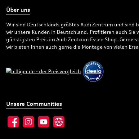
Über uns
Wir sind Deutschlands größtes Audi Zentrum und sind 
wir unsere Kunden in Deutschland. Profitieren auch Sie
günstigsten Preis im Audi Zentrum Essen Shop. Gerne ste
wir bieten Ihnen auch gerne die Montage von vielen Ersa
Unsere Communities
Facebook
Instagram
YouTube
Website