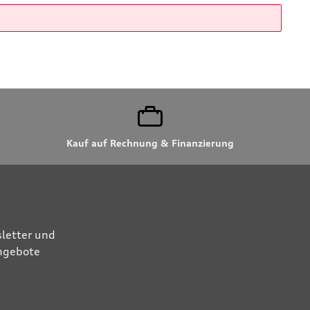
Kauf auf Rechnung & Finanzierung
letter und
Angebote