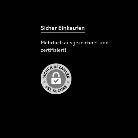
Sicher Einkaufen
Mehrfach ausgezeichnet und
zertifiziert!