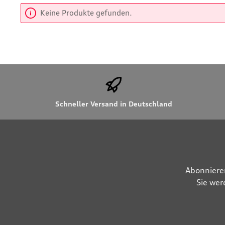
Keine Produkte gefunden.
Schneller Versand in Deutschland
Abonniere
Sie wer