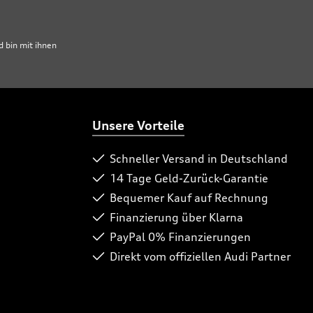
 bin mit ihnen
Unsere Vorteile
Schneller Versand in Deutschland
14 Tage Geld-Zurück-Garantie
Bequemer Kauf auf Rechnung
Finanzierung über Klarna
PayPal 0% Finanzierungen
Direkt vom offiziellen Audi Partner