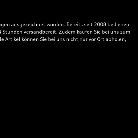
gen ausgezeichnet worden. Bereits seit 2008 bedienen
24 Stunden versandbereit. Zudem kaufen Sie bei uns zum
 Artikel können Sie bei uns nicht nur vor Ort abholen,