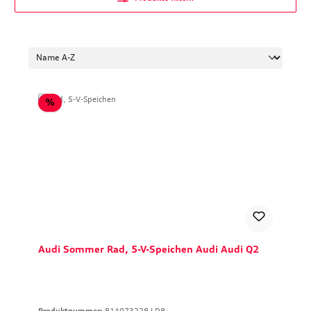
Rabatt
%
Audi Sommer Rad, 5-V-Speichen Audi Audi Q2