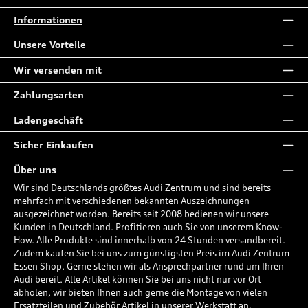
Informationen
Unsere Vorteile
Wir versenden mit
Zahlungsarten
Ladengeschäft
Sicher Einkaufen
Über uns
Wir sind Deutschlands größtes Audi Zentrum und sind bereits
mehrfach mit verschiedenen bekannten Auszeichnungen
ausgezeichnet worden. Bereits seit 2008 bedienen wir unsere
Kunden in Deutschland. Profitieren auch Sie von unserem Know-
How. Alle Produkte sind innerhalb von 24 Stunden versandbereit.
Zudem kaufen Sie bei uns zum günstigsten Preis im Audi Zentrum
Essen Shop. Gerne stehen wir als Ansprechpartner rund um Ihren
Audi bereit. Alle Artikel können Sie bei uns nicht nur vor Ort
abholen, wir bieten Ihnen auch gerne die Montage von vielen
Ersatzteilen und Zubehör Artikel in unserer Werkstatt an.