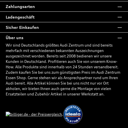
Zahlungsarten
Ladengeschäft
Sicher Einkaufen
Über uns
Wir sind Deutschlands größtes Audi Zentrum und sind bereits
mehrfach mit verschiedenen bekannten Auszeichnungen
ausgezeichnet worden. Bereits seit 2008 bedienen wir unsere
Kunden in Deutschland. Profitieren auch Sie von unserem Know-
How. Alle Produkte sind innerhalb von 24 Stunden versandbereit.
Zudem kaufen Sie bei uns zum günstigsten Preis im Audi Zentrum
Essen Shop. Gerne stehen wir als Ansprechpartner rund um Ihren
Audi bereit. Alle Artikel können Sie bei uns nicht nur vor Ort
abholen, wir bieten Ihnen auch gerne die Montage von vielen
Ersatzteilen und Zubehör Artikel in unserer Werkstatt an.