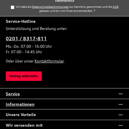
Datenschutz
Ich habe die
Datenschutzbestimmungen
zur Kenntnis genommen und die
AGB
gelesen und bin mit ihnen einverstanden.
*
Service-Hotline
Unterstützung und Beratung unter:
0201 / 8317-811
Mo.-Do. 07:00 - 16:00 Uhr
Fr. 07:00 - 14:45 Uhr
Oder über unser
Kontaktformular
.
Vertrag widerrufen
Service
Informationen
Unsere Vorteile
Wir versenden mit