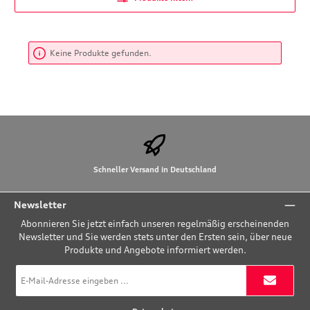
Keine Produkte gefunden.
Schneller Versand in Deutschland
Newsletter
Abonnieren Sie jetzt einfach unseren regelmäßig erscheinenden
Newsletter und Sie werden stets unter den Ersten sein, über neue
Produkte und Angebote informiert werden.
E-
Mail-
Adresse
*