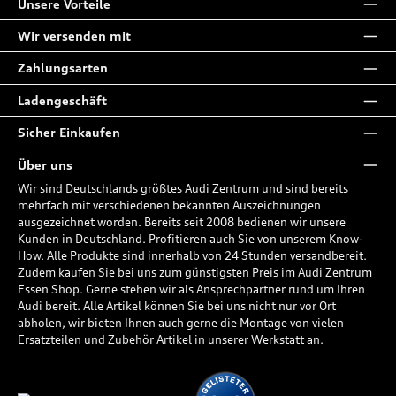
Unsere Vorteile
Wir versenden mit
Zahlungsarten
Ladengeschäft
Sicher Einkaufen
Über uns
Wir sind Deutschlands größtes Audi Zentrum und sind bereits
mehrfach mit verschiedenen bekannten Auszeichnungen
ausgezeichnet worden. Bereits seit 2008 bedienen wir unsere
Kunden in Deutschland. Profitieren auch Sie von unserem Know-
How. Alle Produkte sind innerhalb von 24 Stunden versandbereit.
Zudem kaufen Sie bei uns zum günstigsten Preis im Audi Zentrum
Essen Shop. Gerne stehen wir als Ansprechpartner rund um Ihren
Audi bereit. Alle Artikel können Sie bei uns nicht nur vor Ort
abholen, wir bieten Ihnen auch gerne die Montage von vielen
Ersatzteilen und Zubehör Artikel in unserer Werkstatt an.