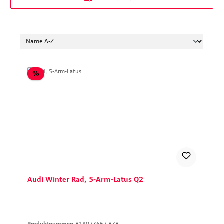
Rabatt
%
Audi Winter Rad, 5-Arm-Latus Q2