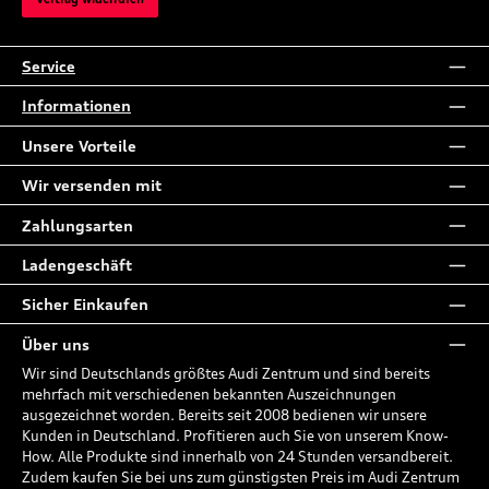
Service
Informationen
Unsere Vorteile
Wir versenden mit
Zahlungsarten
Ladengeschäft
Sicher Einkaufen
Über uns
Wir sind Deutschlands größtes Audi Zentrum und sind bereits
mehrfach mit verschiedenen bekannten Auszeichnungen
ausgezeichnet worden. Bereits seit 2008 bedienen wir unsere
Kunden in Deutschland. Profitieren auch Sie von unserem Know-
How. Alle Produkte sind innerhalb von 24 Stunden versandbereit.
Zudem kaufen Sie bei uns zum günstigsten Preis im Audi Zentrum