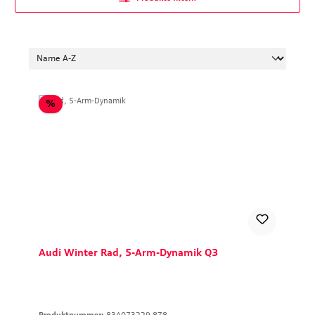
Rabatt
%
Audi Winter Rad, 5-Arm-Dynamik Q3